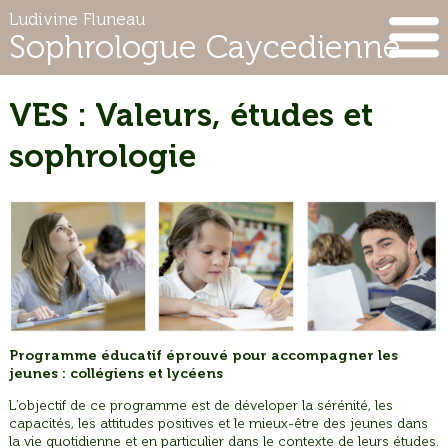
Ludivine Fluneau
Sophrologue Caycedienne
VES : Valeurs, études et
sophrologie
Programme éducatif éprouvé pour accompagner les
jeunes : collégiens et lycéens
L’objectif de ce programme est de déveloper la sérénité, les
capacités, les attitudes positives et le mieux-être des jeunes dans
la vie quotidienne et en particulier dans le contexte de leurs études.