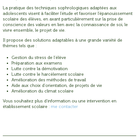
La pratique des techniques sophrologiques adaptées aux
adolescents visent à faciliter l’étude et favoriser l’épanouissement
scolaire des élèves, en axant particulièrement sur la prise de
conscience des valeurs en lien avec la connaissance de soi, le
vivre ensemble, le projet de vie.
Il propose des solutions adaptables à une grande variété de
thèmes tels que :
Gestion du stress de l'élève
Préparation aux examens
Lutte contre la démotivation
Lutte contre le harcèlement scolaire
Amélioration des méthodes de travail
Aide aux choix d'orientation, de projets de vie
Amélioration du climat scolaire
Vous souhaitez plus d'information ou une intervention en
établissement scolaire :
me contacter