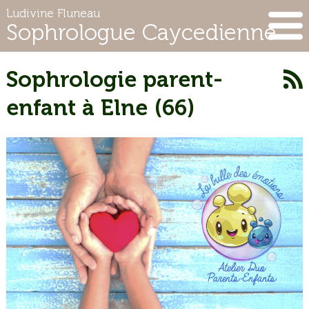
Ludivine Fluneau
Sophrologue Caycedienne
Sophrologie parent-
enfant à Elne (66)