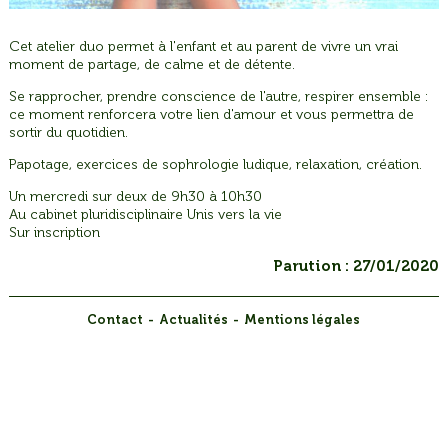
Cet atelier duo permet à l'enfant et au parent de vivre un vrai
moment de partage, de calme et de détente.
Se rapprocher, prendre conscience de l'autre, respirer ensemble :
ce moment renforcera votre lien d'amour et vous permettra de
sortir du quotidien.
Papotage, exercices de sophrologie ludique, relaxation, création.
Un mercredi sur deux de 9h30 à 10h30
Au cabinet pluridisciplinaire Unis vers la vie
Sur inscription
Parution : 27/01/2020
Contact
Actualités
Mentions légales